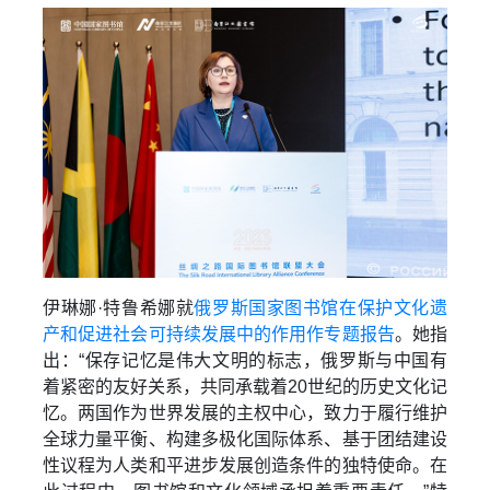
伊琳娜·特鲁希娜就
俄罗斯国家图书馆在保护文化遗
产和促进社会可持续发展中的作用作专题报告
。她指
出：“保存记忆是伟大文明的标志，俄罗斯与中国有
着紧密的友好关系，共同承载着20世纪的历史文化记
忆。两国作为世界发展的主权中心，致力于履行维护
全球力量平衡、构建多极化国际体系、基于团结建设
性议程为人类和平进步发展创造条件的独特使命。在