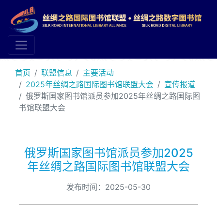
首页
联盟信息
主要活动
2025年丝绸之路国际图书馆联盟大会
宣传报道
俄罗斯国家图书馆派员参加2025年丝绸之路国际图
书馆联盟大会
俄罗斯国家图书馆派员参加2025
年丝绸之路国际图书馆联盟大会
发布时间：2025-05-30