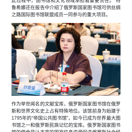
此过程中，图书馆和文化领域承担着重要责任。”特
鲁希娜还在报告中介绍了俄罗斯国家图书馆可供丝绸
之路国际图书馆联盟成员一同参与的重大项目。
作为举世闻名的文献宝库，俄罗斯国家图书馆在俄罗
斯和世界文化史上占有特殊地位。该馆前身为始建于
1795年的“帝国公共图书馆”，如今已成为世界最大图
书馆之一和俄罗斯民族记忆的宝库。俄罗斯国家图书