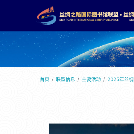
首页
联盟信息
主要活动
2025年丝