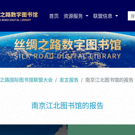
首页
资源服务
联盟信息
绸之路国际图书馆联盟大会
发言报告
南京江北图书馆的报告
南京江北图书馆的报告