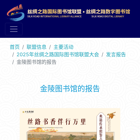
首页
联盟信息
主要活动
2025年丝绸之路国际图书馆联盟大会
发言报告
金陵图书馆的报告
金陵图书馆的报告