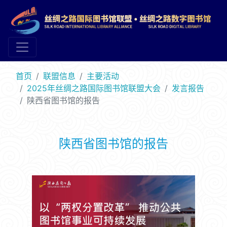
首页
联盟信息
主要活动
2025年丝绸之路国际图书馆联盟大会
发言报告
陕西省图书馆的报告
陕西省图书馆的报告