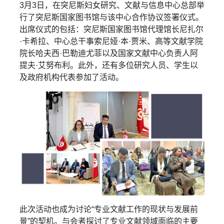
3月3日，在突尼斯妇女研究、文献与信息中心总部举
行了突尼斯国家图书馆与该中心合作协议签署仪式。
出席仪式的包括：突尼斯国家图书馆代理馆长尼扎尔
·卡希拉、中心总干事索尼娅·本·贾米、高等文献学院
院长哈夫西·巴勒迪尤菲以及国家文献中心负责人阿
提夫·艾努布利。此外，还有多位研究人员、学生以
及政府机构代表参加了活动。
此次活动也成为讨论“专业文献工作的现状与发展前
景”的契机。与会者探讨了专业文献领域面临的主要