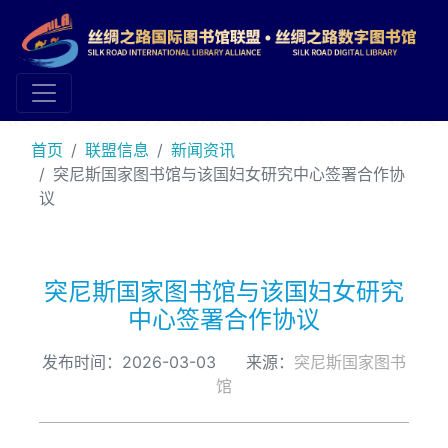
首页
联盟信息
新闻资讯
突尼斯国家图书馆与该国妇女研究中心签署合作协
议
突尼斯国家图书馆与该国妇女研究
中心签署合作协议
发布时间：2026-03-03 来源：
突尼斯国家图书
馆