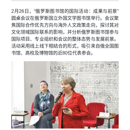
2月26日，“俄罗斯图书馆的国际活动：成果与前景”
圆桌会议在俄罗斯国立外国文学图书馆举行。会议聚
焦国际合作优先方向与海外人文政策走向，探讨其对
文化领域国际联系的影响，并分析俄罗斯图书馆参与
国际项目、专业组织和会议的整体态势与发展前景。
活动采用线上线下相结合的形式，吸引来自俄全国图
书馆、高校及博物馆的近80位代表参会。