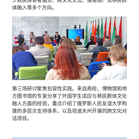
少数民族读者服务、跨文化交流、俄语推广及移民群
体融入等多个方向。
第三场研讨聚焦包容性实践。来自高校、博物馆和地
方图书馆的专家分享了外国学生适应与移民群体文化
融入方面的经验，重点介绍了俄罗斯人民友谊大学构
建的多层次支持体系，以及坦波夫州开展的跨文化对
话项目。