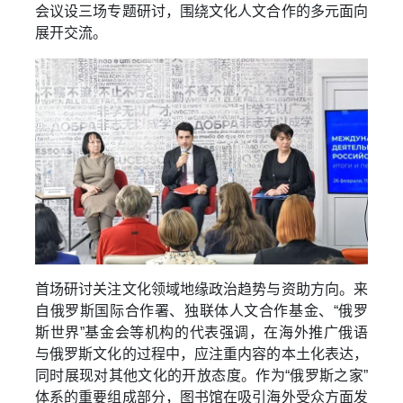
会议设三场专题研讨，围绕文化人文合作的多元面向
展开交流。
首场研讨关注文化领域地缘政治趋势与资助方向。来
自俄罗斯国际合作署、独联体人文合作基金、“俄罗
斯世界”基金会等机构的代表强调，在海外推广俄语
与俄罗斯文化的过程中，应注重内容的本土化表达，
同时展现对其他文化的开放态度。作为“俄罗斯之家”
体系的重要组成部分，图书馆在吸引海外受众方面发