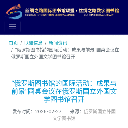
首页
联盟信息
新闻资讯
“俄罗斯图书馆的国际活动：成果与前景”圆桌会议在
俄罗斯国立外国文学图书馆召开
“俄罗斯图书馆的国际活动：成果与
前景”圆桌会议在俄罗斯国立外国文
学图书馆召开
发布时间：2026-02-27 来源：
俄罗斯国立外国
文学图书馆