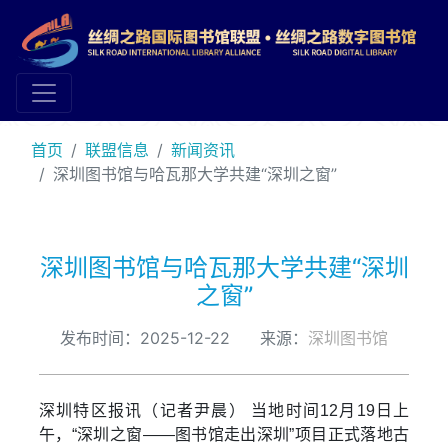
首页
联盟信息
新闻资讯
深圳图书馆与哈瓦那大学共建“深圳之窗”
深圳图书馆与哈瓦那大学共建“深圳
之窗”
发布时间：2025-12-22 来源：
深圳图书馆
深圳特区报讯（记者尹晨） 当地时间12月19日上
午，“深圳之窗——图书馆走出深圳”项目正式落地古