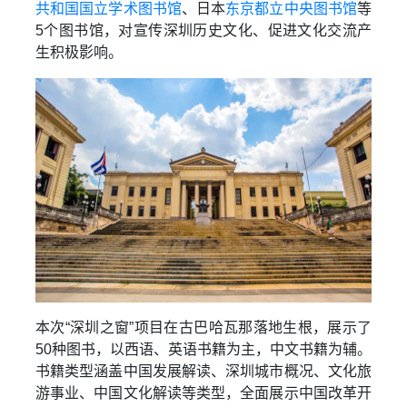
共和国国立学术图书馆
、日本
东京都立中央图书馆
等
5个图书馆，对宣传深圳历史文化、促进文化交流产
生积极影响。
本次“深圳之窗”项目在古巴哈瓦那落地生根，展示了
50种图书，以西语、英语书籍为主，中文书籍为辅。
书籍类型涵盖中国发展解读、深圳城市概况、文化旅
游事业、中国文化解读等类型，全面展示中国改革开