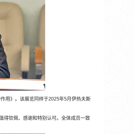
用》。该展览同样于2025年5月伊热夫斯
值得钦佩、感谢和特别认可。全体成员一致