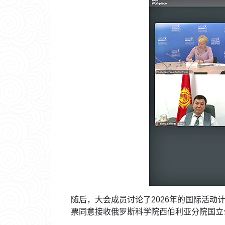
随后，大会成员讨论了2026年的国际活动
票同意接收俄罗斯科学院西伯利亚分院国立