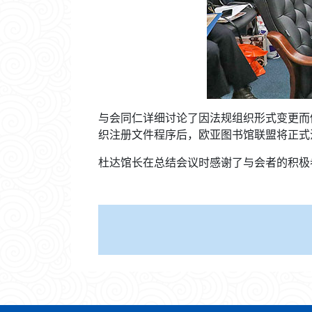
与会同仁详细讨论了因法规组织形式变更而
织注册文件程序后，欧亚图书馆联盟将正式
杜达馆长在总结会议时感谢了与会者的积极