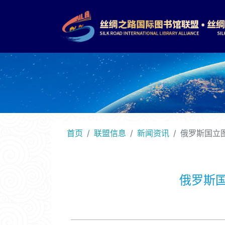
首页
联盟信息
新闻资讯
俄罗斯国立
俄罗斯