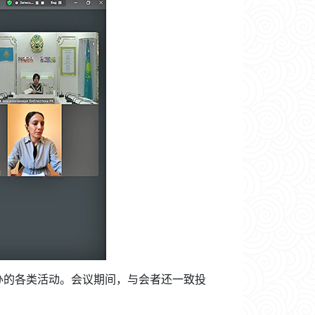
举办的各类活动。会议期间，与会者还一致投