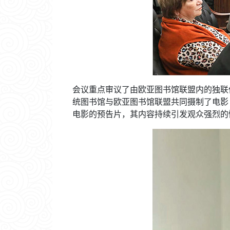
会议重点审议了由欧亚图书馆联盟内的独联
统图书馆与欧亚图书馆联盟共同摄制了电影
电影的预告片，其内容持续引发观众强烈的