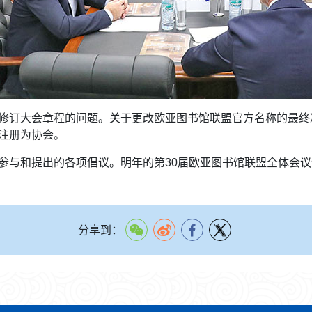
修订大会章程的问题。关于更改欧亚图书馆联盟官方名称的最终
注册为协会。
参与和提出的各项倡议。明年的第30届欧亚图书馆联盟全体会
分享到：