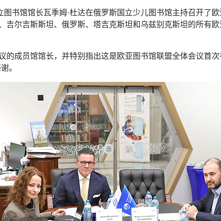
立图书馆馆长瓦季姆·杜达在俄罗斯国立少儿图书馆主持召开了欧
、吉尔吉斯斯坦、俄罗斯、塔吉克斯坦和乌兹别克斯坦的所有欧
议的成员馆馆长，并特别指出这是欧亚图书馆联盟全体会议首次
感谢。