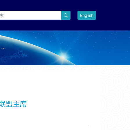
English
联盟主席