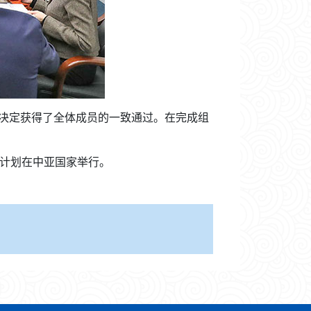
决定获得了全体成员的一致通过。在完成组
议计划在中亚国家举行。