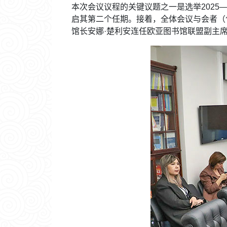
本次会议议程的关键议题之一是选举2025
启其第二个任期。接着，全体会议与会者（
馆长安娜·楚利安连任欧亚图书馆联盟副主