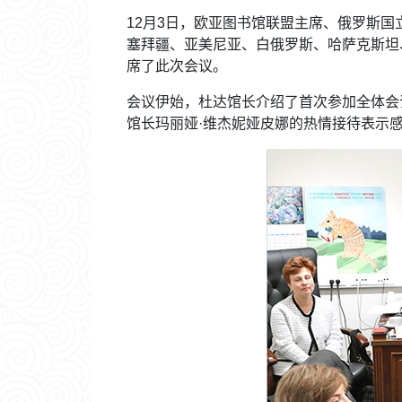
12月3日，欧亚图书馆联盟主席、俄罗斯国
塞拜疆、亚美尼亚、白俄罗斯、哈萨克斯坦
席了此次会议。
会议伊始，杜达馆长介绍了首次参加全体会
馆长玛丽娅·维杰妮娅皮娜的热情接待表示