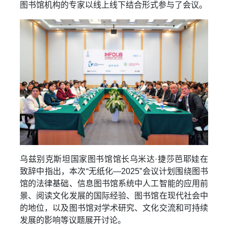
图书馆机构的专家以线上线下结合形式参与了会议。
乌兹别克斯坦国家图书馆馆长乌米达·捷莎芭耶娃在
致辞中指出，本次“无纸化—2025”会议计划围绕图书
馆的法律基础、信息图书馆系统中人工智能的应用前
景、阅读文化发展的国际经验、图书馆在现代社会中
的地位，以及图书馆对学术研究、文化交流和可持续
发展的影响等议题展开讨论。