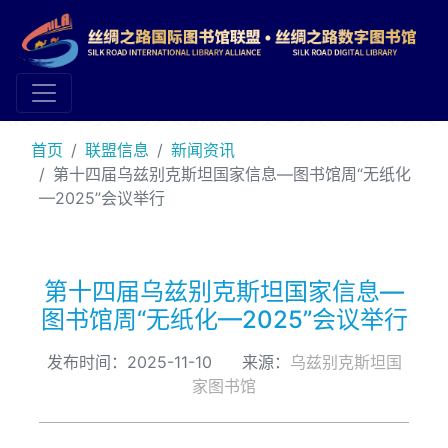
首页
联盟信息
新闻资讯
第十四届乌兹别克斯坦国家信息—图书馆周“无纸化
—2025”会议举行
第十四届乌兹别克斯坦国家信息—
图书馆周“无纸化—2025”会议举行
发布时间：2025-11-10 来源：
乌兹别克斯坦国
家图书馆