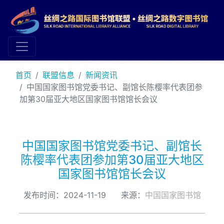
首页
联盟信息
新闻资讯
中国国家图书馆党委书记、副馆长陈樱率代表团参
加第30届亚大地区国家图书馆馆长会议
中国国家图书馆党委书记、副馆长
陈樱率代表团参加第30届亚大地区
国家图书馆馆长会议
发布时间：2024-11-19 来源：
中国国家图书馆