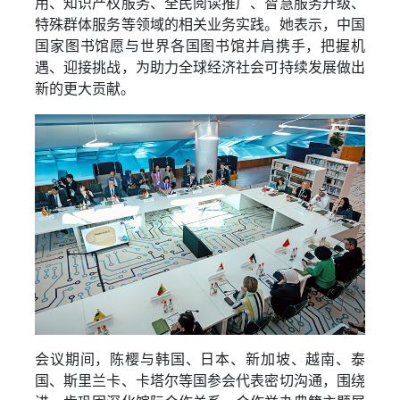
用、知识产权服务、全民阅读推广、智慧服务升级、
特殊群体服务等领域的相关业务实践。她表示，中国
国家图书馆愿与世界各国图书馆并肩携手，把握机
遇、迎接挑战，为助力全球经济社会可持续发展做出
新的更大贡献。
会议期间，陈樱与韩国、日本、新加坡、越南、泰
国、斯里兰卡、卡塔尔等国参会代表密切沟通，围绕